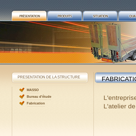
PRESENTATION DE LA STRUCTURE
FABRICATI
MASSO
L'entrepris
Bureau d'étude
Fabrication
L'atelier 